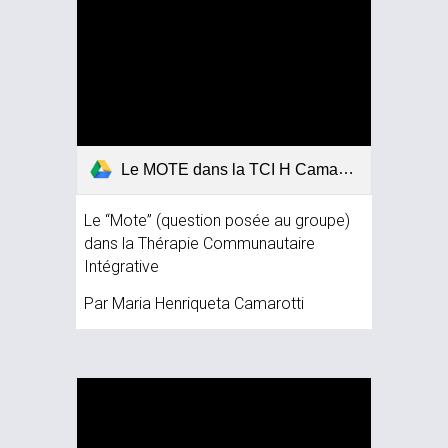
Le MOTE dans la TCI H Camarotti 2012.pdf
Le “Mote” (question posée au groupe) 
dans la Thérapie Communautaire 
Intégrative
Par Maria Henriqueta Camarotti