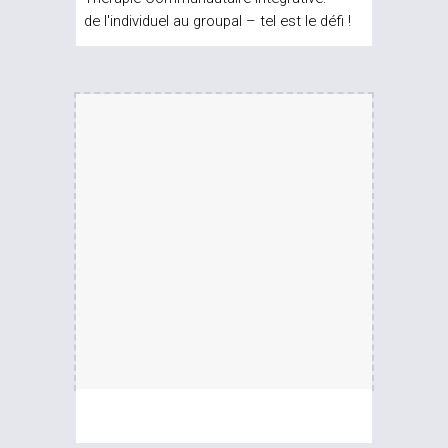
de l'individuel au groupal – tel est le défi !