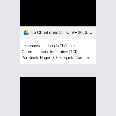
Le Chant dans la TCI VF 2013.pdf
Les chansons dans la Thérapie 
Communautaire Intégrative (TCI)
Par Nicole Hugon & Henriqueta Camarotti