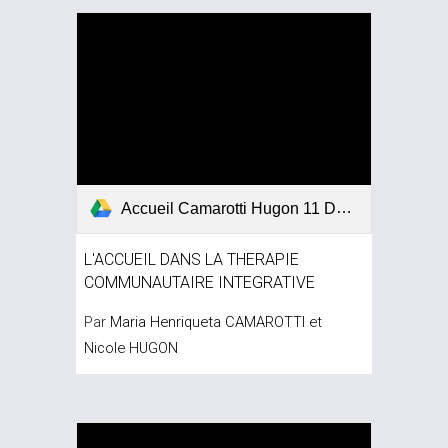
Accueil Camarotti Hugon 11 Dez 2012.pdf
L'ACCUEIL DANS LA THERAPIE 
COMMUNAUTAIRE INTEGRATIVE
Par 
Maria Henriqueta CAMAROTTI et 
Nicole HUGON