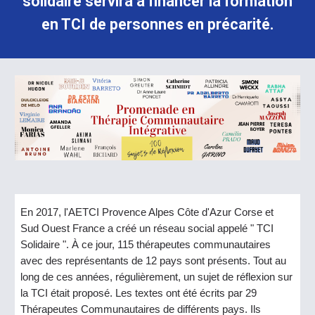
solidaire servira à financer la formation
en TCI de personnes en précarité.
En 2017, l'AETCI Provence Alpes Côte d'Azur Corse et
Sud Ouest France a créé un réseau social appelé " TCI
Solidaire ". À ce jour, 115 thérapeutes communautaires
avec des représentants de 12 pays sont présents. Tout au
long de ces années, régulièrement, un sujet de réflexion sur
la TCI était proposé. Les textes ont été écrits par 29
Thérapeutes Communautaires de différents pays. Ils