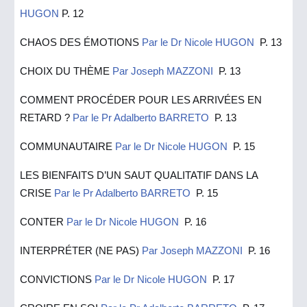
HUGON
P. 12
CHAOS DES ÉMOTIONS
Par le
Dr Nicole HUGON
P. 13
CHOIX DU THÈME
Par Joseph MAZZONI
P. 13
COMMENT PROCÉDER POUR LES ARRIVÉES EN
RETARD ?
Par le Pr Adalberto BARRETO
P. 13
COMMUNAUTAIRE
Par le Dr Nicole HUGON
P. 15
LES BIENFAITS D’UN SAUT QUALITATIF DANS LA
CRISE
Par le Pr Adalberto BARRETO
P. 15
CONTER
Par le Dr Nicole HUGON
P. 16
INTERPRÉTER (NE PAS)
Par Joseph MAZZONI
P. 16
CONVICTIONS
Par le Dr Nicole HUGON
P. 17