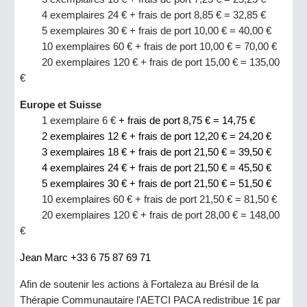
4 exemplaires 24 € + frais de port 8,85 € = 32,85 €
5 exemplaires 30 € + frais de port 10,00 € = 40,00 €
10 exemplaires 60 € + frais de port 10,00 € = 70,00 €
20 exemplaires 120 € + frais de port 15,00 € = 135,00
€
Europe et Suisse
1 exemplaire 6 €
+ frais de port 8,75 € = 14,75 €
2 exemplaires 12 € + frais de port 12,20 € = 24,20 €
3 exemplaires 18 € + frais de port 21,50 € = 39,50 €
4 exemplaires 24 € + frais de port 21,50 € = 45,50 €
5 exemplaires 30 € + frais de port 21,50 € = 51,50 €
10 exemplaires 60 € + frais de port 21,50 € = 81,50 €
20 exemplaires 120 € + frais de port 28,00 € = 148,00
€
Jean Marc +33 6 75 87 69 71
Afin de soutenir les actions à Fortaleza au Brésil de la
Thérapie Communautaire l'AETCI PACA redistribue 1€ par