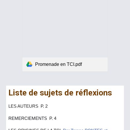
Promenade en TCI.pdf
Liste de sujets de réflexions
LES AUTEURS
P. 2
REMERCIEMENTS P. 4