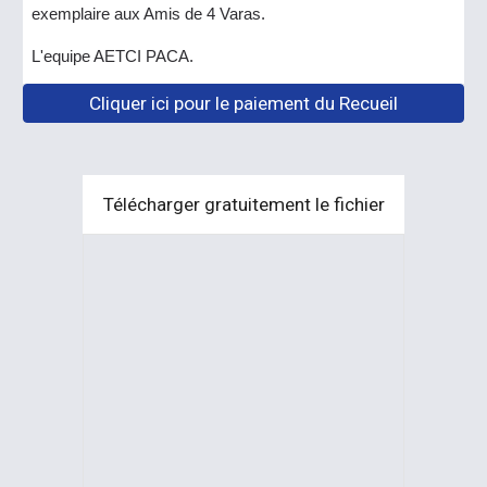
exemplaire aux Amis de 4 Varas.
L'equipe AETCI PACA.
Cliquer ici pour le paiement du Recueil
Télécharger gratuitement le fichier