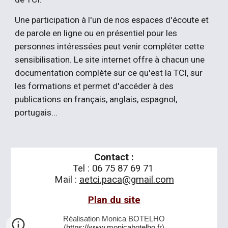
Une participation à l'un de nos espaces d'écoute et
de parole en ligne ou en présentiel pour les
personnes intéressées peut venir compléter cette
sensibilisation. Le site internet offre à chacun une
documentation complète sur ce qu'est la TCI, sur
les formations et permet d'accéder à des
publications en français, anglais, espagnol,
portugais...
Contact :
Tel : 06 75 87 69 71
Mail :
aetci.paca@gmail.com
Plan du site
Réalisation
Monica
BOTELHO
(
https://www.monicabotelho.fr
)