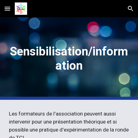
Skip to main content
Skip to navigation
Sensibilisation/inform
ation
Les formateurs de l'association peuvent aussi
intervenir pour une présentation théorique et si
possible une pratique d'expérimentation de la ronde
de TCI.