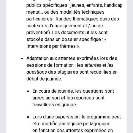
publics spécifiques : jeunes, enfants, handicap
mental... ou des modalités techniques
particulières : Rondes thématiques dans des
contextes d’enseignement et / ou de
prévention). Les documents utiles sont
stockés dans un dossier spécifique : «
Intervisions par thèmes ».
Adaptation aux attentes exprimées lors des
sessions de formation : les
attentes et les
questions
des stagiaires sont recueillies en
début de journée.
En cours de journée, les questions sont
tirées au sort et les réponses sont
travaillées en groupe.
Lors d’une supervision, le programme peut
être modifié par léquipe pédagogique
en fonction des attentes exprimées en