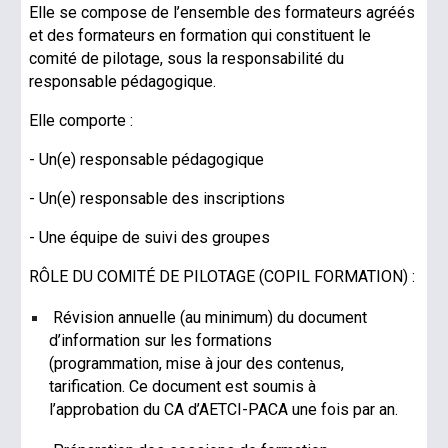
Elle se compose de l’ensemble des formateurs agréés
et des formateurs en formation qui constituent le
comité de pilotage, sous la responsabilité du
responsable pédagogique.
Elle comporte :
- Un(e) responsable pédagogique
- Un(e) responsable des inscriptions
- Une équipe de suivi des groupes
RÔLE DU COMITÉ DE PILOTAGE (COPIL FORMATION) :
Révision annuelle (au minimum) du document
d’information
sur les formations
(programmation, mise à jour des contenus,
tarification. Ce document est soumis à
l’approbation du CA d’AETCI-PACA une fois par an.