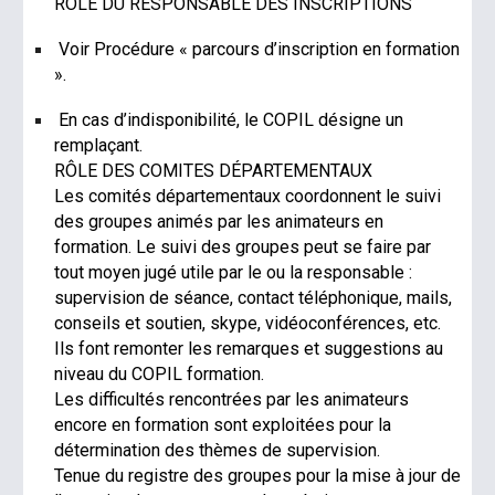
RÔLE DU RESPONSABLE DES INSCRIPTIONS
Voir Procédure « parcours d’inscription en formation
».
En cas d’indisponibilité, le COPIL désigne un
remplaçant.
RÔLE DES COMITES DÉPARTEMENTAUX
Les comités départementaux coordonnent le suivi
des groupes animés par les animateurs en
formation. Le suivi des groupes peut se faire par
tout moyen jugé utile par le ou la responsable :
supervision de séance, contact téléphonique, mails,
conseils et soutien, skype, vidéoconférences, etc.
Ils font remonter les remarques et suggestions au
niveau du COPIL formation.
Les difficultés rencontrées par les animateurs
encore en formation sont exploitées pour la
détermination des thèmes de supervision.
Tenue du registre des groupes pour la mise à jour de