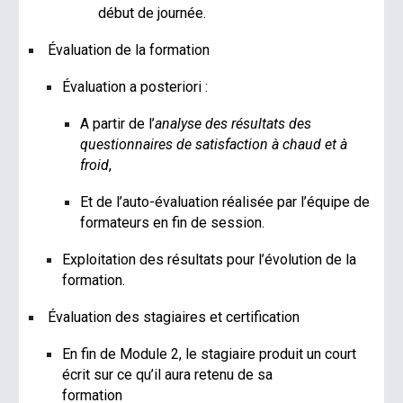
début de journée.
Évaluation de la formation
Évaluation a posteriori :
A partir de l’
analyse des résultats des
questionnaires de satisfaction à chaud et à
froid
,
Et de l’auto-évaluation réalisée par l’équipe de
formateurs en fin de session.
Exploitation des résultats pour l’évolution de la
formation.
Évaluation des stagiaires et certification
En fin de Module 2, le stagiaire produit un court
écrit sur ce qu’il aura retenu de sa
formation