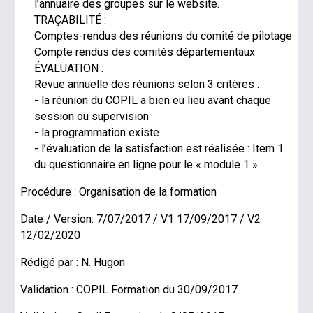
l’annuaire des groupes sur le website.
TRAÇABILITÉ :
Comptes-rendus des réunions du comité de pilotage
Compte rendus des comités départementaux
ÉVALUATION :
Revue annuelle des réunions selon 3 critères :
- la réunion du COPIL a bien eu lieu avant chaque
session ou supervision
- la programmation existe
- l’évaluation de la satisfaction est réalisée : Item 1
du questionnaire en ligne pour le « module 1 ».
Procédure : Organisation de la formation
Date / Version: 7/07/2017 / V1 17/09/2017 / V2
12/02/2020
Rédigé par : N. Hugon
Validation : COPIL Formation du 30/09/2017