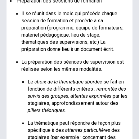
Préparation des sessions de formation
Il se réunit dans le mois qui précède chaque
session de formation et procède à sa
préparation (programme, équipe de formateurs,
matériel pédagogique, lieu de stage,
thématiques des supervisions, etc.) La
préparation donne lieu à un document écrit.
La préparation des séances de supervision est
réalisée selon les mêmes modalités.
Le
choix de la thématique abordée
se fait en
fonction de différents critères :
remontée des
suivis des groupes
,
attentes exprimées
par les
stagiaires, approfondissement autour des
piliers théoriques
.
La thématique peut répondre de façon plus
spécifique à des
attentes particulières
des
stagiaires (par exemple : concernant des