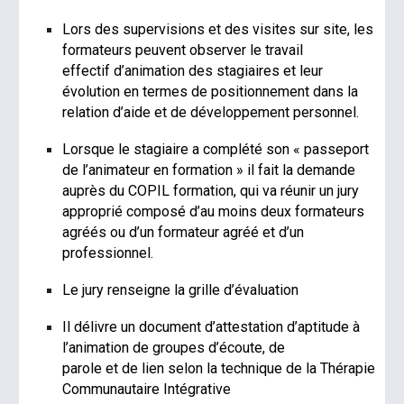
Lors des supervisions et des visites sur site, les
formateurs peuvent observer le travail
effectif d’animation des stagiaires et leur
évolution en termes de positionnement dans la
relation d’aide et de développement personnel.
Lorsque le stagiaire a complété son « passeport
de l’animateur en formation » il fait la demande
auprès du COPIL formation, qui va réunir un jury
approprié composé d’au moins deux formateurs
agréés ou d’un formateur agréé et d’un
professionnel.
Le jury renseigne la grille d’évaluation
Il délivre un document d’attestation d’aptitude à
l’animation de groupes d’écoute, de
parole et de lien selon la technique de la Thérapie
Communautaire Intégrative