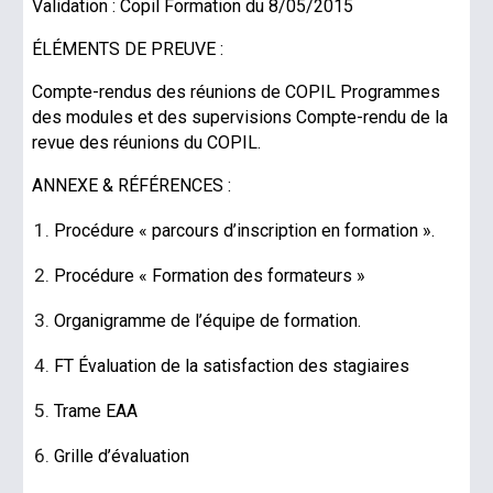
Validation : Copil Formation du 8/05/2015
ÉLÉMENTS DE PREUVE :
Compte-rendus des réunions de COPIL Programmes
des modules et des supervisions Compte-rendu de la
revue des réunions du COPIL.
ANNEXE & RÉFÉRENCES :
Procédure « parcours d’inscription en formation ».
Procédure « Formation des formateurs »
Organigramme de l’équipe de formation.
FT Évaluation de la satisfaction des stagiaires
Trame EAA
Grille d’évaluation