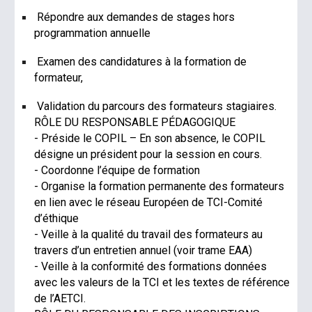
Répondre aux demandes de stages hors
programmation annuelle
Examen des candidatures à la formation de
formateur,
Validation du parcours des formateurs stagiaires.
RÔLE DU RESPONSABLE PÉDAGOGIQUE
- Préside le COPIL – En son absence, le COPIL
désigne un président pour la session en cours.
- Coordonne l’équipe de formation
- Organise la formation permanente des formateurs
en lien avec le réseau Européen de TCI-Comité
d’éthique
- Veille à la qualité du travail des formateurs au
travers d’un entretien annuel (voir trame EAA)
- Veille à la conformité des formations données
avec les valeurs de la TCI et les textes de référence
de l’AETCI.